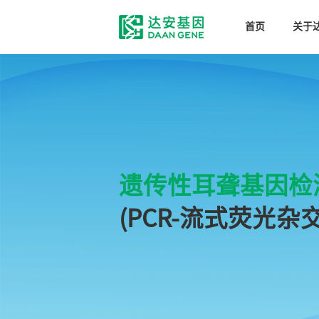
首页
关于
遗传性耳聋基因检
(PCR-流式荧光杂