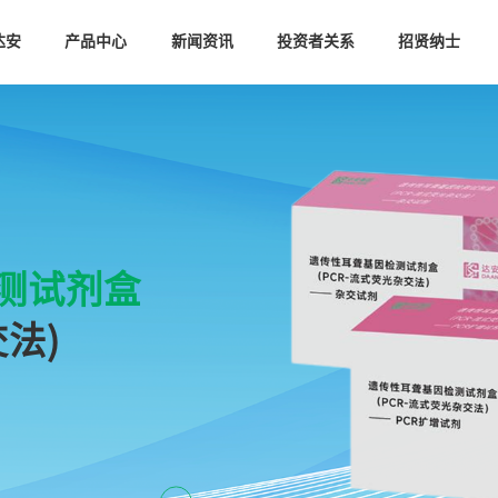
达安
产品中心
新闻资讯
投资者关系
招贤纳士
测试剂盒
交法)