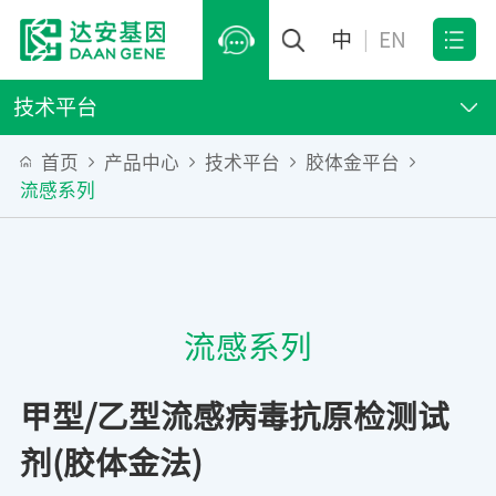
中
|
EN
技术平台
首页
产品中心
技术平台
胶体金平台
流感系列
流感系列
甲型/乙型流感病毒抗原检测试
剂(胶体金法)