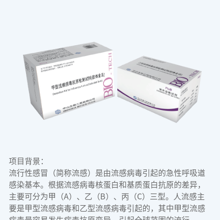
项目背景：
流行性感冒（简称流感）是由流感病毒引起的急性呼吸道
感染基本。根据流感病毒核蛋白和基质蛋白抗原的差异，
主要可分为甲（A）、乙（B）、丙（C）三型。人流感主
要是甲型流感病毒和乙型流感病毒引起的，其中甲型流感