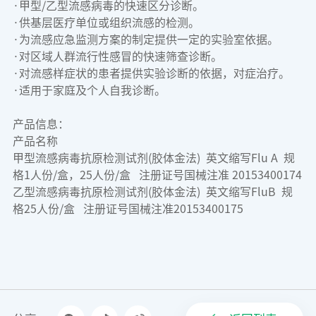
·甲型/乙型流感病毒的快速区分诊断。
·供基层医疗单位或组织流感的检测。
·为流感应急监测方案的制定提供一定的实验室依据。
·对区域人群流行性感冒的快速筛查诊断。
·对流感样症状的患者提供实验诊断的依据，对症治疗。
·适用于家庭及个人自我诊断。
产品信息：
产品名称
甲型流感病毒抗原检测试剂(胶体金法) 英文缩写Flu A 规
格1人份/盒，25人份/盒 注册证号国械注准 20153400174
乙型流感病毒抗原检测试剂(胶体金法) 英文缩写FluB 规
格25人份/盒 注册证号国械注准20153400175